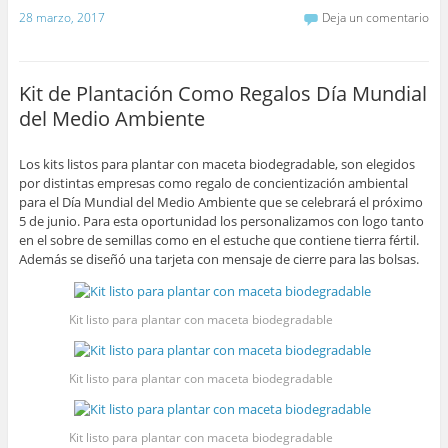
28 marzo, 2017
Deja un comentario
Kit de Plantación Como Regalos Día Mundial
del Medio Ambiente
Los kits listos para plantar con maceta biodegradable, son elegidos
por distintas empresas como regalo de concientización ambiental
para el Día Mundial del Medio Ambiente que se celebrará el próximo
5 de junio. Para esta oportunidad los personalizamos con logo tanto
en el sobre de semillas como en el estuche que contiene tierra fértil.
Además se diseñó una tarjeta con mensaje de cierre para las bolsas.
Kit listo para plantar con maceta biodegradable
Kit listo para plantar con maceta biodegradable
Kit listo para plantar con maceta biodegradable