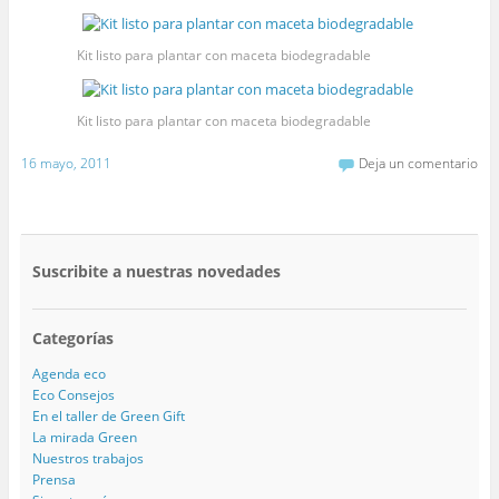
Kit listo para plantar con maceta biodegradable
Kit listo para plantar con maceta biodegradable
16 mayo, 2011
Deja un comentario
Suscribite a nuestras novedades
Categorías
Agenda eco
Eco Consejos
En el taller de Green Gift
La mirada Green
Nuestros trabajos
Prensa