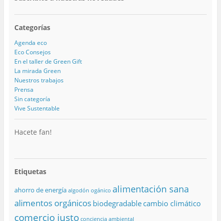
Categorías
Agenda eco
Eco Consejos
En el taller de Green Gift
La mirada Green
Nuestros trabajos
Prensa
Sin categoría
Vive Sustentable
Hacete fan!
Etiquetas
alimentación sana
ahorro de energía
algodón ogánico
alimentos orgánicos
biodegradable
cambio climático
comercio justo
conciencia ambiental