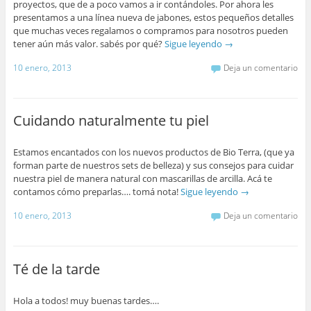
proyectos, que de a poco vamos a ir contándoles. Por ahora les
presentamos a una línea nueva de jabones, estos pequeños detalles
que muchas veces regalamos o compramos para nosotros pueden
tener aún más valor. sabés por qué?
Sigue leyendo
→
10 enero, 2013
Deja un comentario
Cuidando naturalmente tu piel
Estamos encantados con los nuevos productos de Bio Terra, (que ya
forman parte de nuestros sets de belleza) y sus consejos para cuidar
nuestra piel de manera natural con mascarillas de arcilla. Acá te
contamos cómo preparlas…. tomá nota!
Sigue leyendo
→
10 enero, 2013
Deja un comentario
Té de la tarde
Hola a todos! muy buenas tardes….