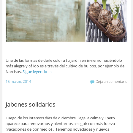
Una de las formas de darle color a tu jardín en invierno haciéndolo
más alegre y cálido es a través del cultivo de bulbos, por ejemplo de
Narcisos.
Sigue leyendo
→
15 marzo, 2014
Deja un comentario
Jabones solidarios
Luego de los intensos días de diciembre, llega la calma y Enero
aparece para renovarnos y alentarnos a seguir con más fuerza
(vacaciones de por medio) . Tenemos novedades y nuevos