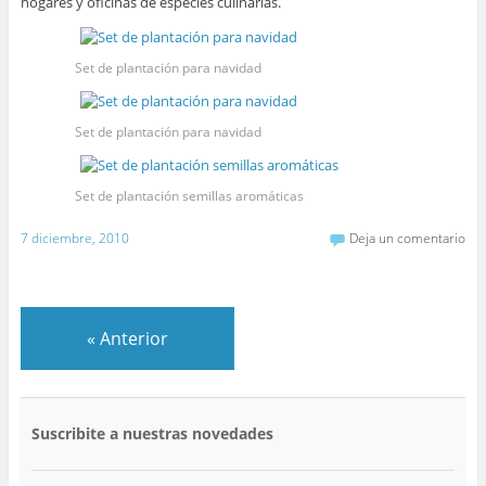
hogares y oficinas de especies culinarias.
Set de plantación para navidad
Set de plantación para navidad
Set de plantación semillas aromáticas
7 diciembre, 2010
Deja un comentario
«
Anterior
Suscribite a nuestras novedades