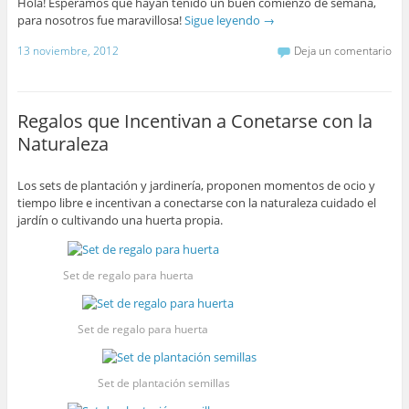
Hola! Esperamos que hayan tenido un buen comienzo de semana,
para nosotros fue maravillosa!
Sigue leyendo
→
13 noviembre, 2012
Deja un comentario
Regalos que Incentivan a Conetarse con la
Naturaleza
Los sets de plantación y jardinería, proponen momentos de ocio y
tiempo libre e incentivan a conectarse con la naturaleza cuidado el
jardín o cultivando una huerta propia.
Set de regalo para huerta
Set de regalo para huerta
Set de plantación semillas