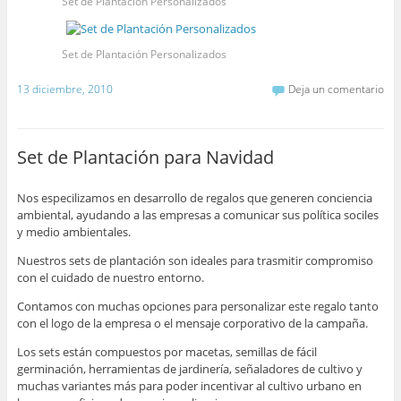
Set de Plantación Personalizados
Set de Plantación Personalizados
13 diciembre, 2010
Deja un comentario
Set de Plantación para Navidad
Nos especilizamos en desarrollo de regalos que generen conciencia
ambiental, ayudando a las empresas a comunicar sus política sociles
y medio ambientales.
Nuestros sets de plantación son ideales para trasmitir compromiso
con el cuidado de nuestro entorno.
Contamos con muchas opciones para personalizar este regalo tanto
con el logo de la empresa o el mensaje corporativo de la campaña.
Los sets están compuestos por macetas, semillas de fácil
germinación, herramientas de jardinería, señaladores de cultivo y
muchas variantes más para poder incentivar al cultivo urbano en