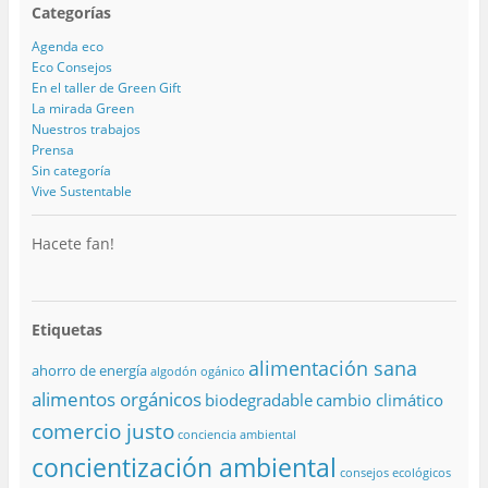
Categorías
Agenda eco
Eco Consejos
En el taller de Green Gift
La mirada Green
Nuestros trabajos
Prensa
Sin categoría
Vive Sustentable
Hacete fan!
Etiquetas
alimentación sana
ahorro de energía
algodón ogánico
alimentos orgánicos
biodegradable
cambio climático
comercio justo
conciencia ambiental
concientización ambiental
consejos ecológicos