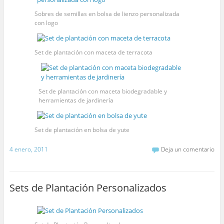
Sobres de semillas en bolsa de lienzo personalizada
con logo
Set de plantación con maceta de terracota
Set de plantación con maceta biodegradable y
herramientas de jardinería
Set de plantación en bolsa de yute
4 enero, 2011
Deja un comentario
Sets de Plantación Personalizados