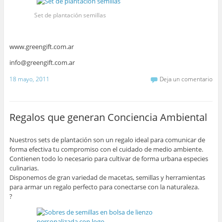
Set de plantación semillas
www.greengift.com.ar
info@greengift.com.ar
18 mayo, 2011
Deja un comentario
Regalos que generan Conciencia Ambiental
Nuestros sets de plantación son un regalo ideal para comunicar de
forma efectiva tu compromiso con el cuidado de medio ambiente.
Contienen todo lo necesario para cultivar de forma urbana especies
culinarias.
Disponemos de gran variedad de macetas, semillas y herramientas
para armar un regalo perfecto para conectarse con la naturaleza.
?