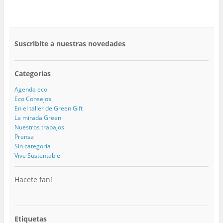
Suscribite a nuestras novedades
Categorías
Agenda eco
Eco Consejos
En el taller de Green Gift
La mirada Green
Nuestros trabajos
Prensa
Sin categoría
Vive Sustentable
Hacete fan!
Etiquetas