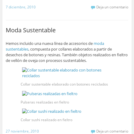
7 diciembre, 2010
Deja un comentario
Moda Sustentable
Hemos incluido una nueva línea de accesorios de
moda
sustentables
, compuesta por collares elaborados a partir de
desechos de botones y resinas. También objetos realizados en fieltro
de vellón de oveja con procesos sustentables.
Collar sustentable elaborado con botones reciclados
Pulseras realizadas en fieltro
Collar sushi realizado en fieltro
27 noviembre, 2010
Deja un comentario