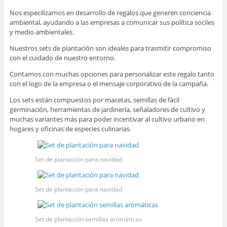
Nos especilizamos en desarrollo de regalos que generen conciencia
ambiental, ayudando a las empresas a comunicar sus política sociles
y medio ambientales.
Nuestros sets de plantación son ideales para trasmitir compromiso
con el cuidado de nuestro entorno.
Contamos con muchas opciones para personalizar este regalo tanto
con el logo de la empresa o el mensaje corporativo de la campaña.
Los sets están compuestos por macetas, semillas de fácil
germinación, herramientas de jardinería, señaladores de cultivo y
muchas variantes más para poder incentivar al cultivo urbano en
hogares y oficinas de especies culinarias.
Set de plantación para navidad
Set de plantación para navidad
Set de plantación semillas aromáticas