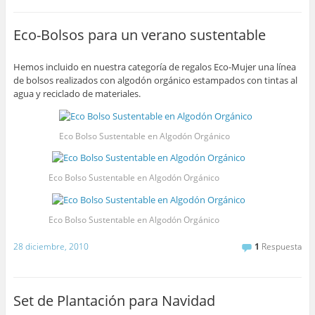
Eco-Bolsos para un verano sustentable
Hemos incluido en nuestra categoría de regalos Eco-Mujer una línea
de bolsos realizados con algodón orgánico estampados con tintas al
agua y reciclado de materiales.
Eco Bolso Sustentable en Algodón Orgánico
Eco Bolso Sustentable en Algodón Orgánico
Eco Bolso Sustentable en Algodón Orgánico
28 diciembre, 2010
1
Respuesta
Set de Plantación para Navidad