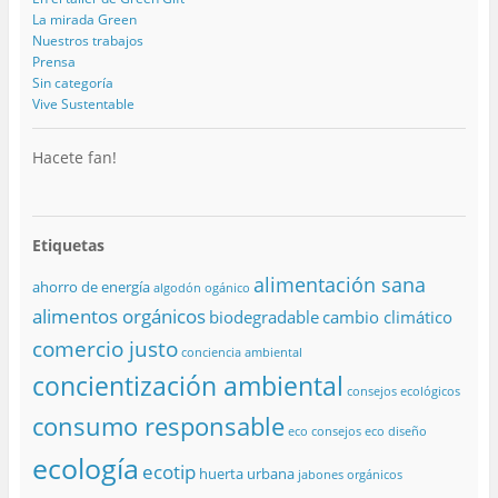
La mirada Green
Nuestros trabajos
Prensa
Sin categoría
Vive Sustentable
Hacete fan!
Etiquetas
alimentación sana
ahorro de energía
algodón ogánico
alimentos orgánicos
biodegradable
cambio climático
comercio justo
conciencia ambiental
concientización ambiental
consejos ecológicos
consumo responsable
eco consejos
eco diseño
ecología
ecotip
huerta urbana
jabones orgánicos