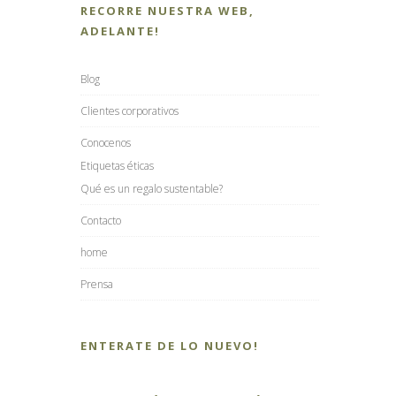
RECORRE NUESTRA WEB,
ADELANTE!
Blog
Clientes corporativos
Conocenos
Etiquetas éticas
Qué es un regalo sustentable?
Contacto
home
Prensa
ENTERATE DE LO NUEVO!