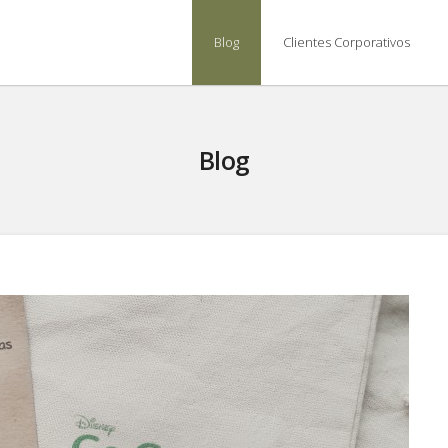
Blog
Clientes Corporativos
Blog