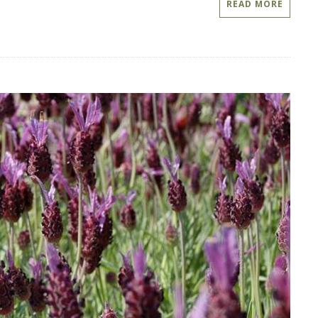
READ MORE