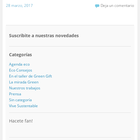
28 marzo, 2017
Deja un comentario
Suscribite a nuestras novedades
Categorías
Agenda eco
Eco Consejos
En el taller de Green Gift
La mirada Green
Nuestros trabajos
Prensa
Sin categoría
Vive Sustentable
Hacete fan!