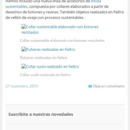
Hemos incluido una nueva línea de accesorios de
moda
sustentables
, compuesta por collares elaborados a partir de
desechos de botones y resinas. También objetos realizados en fieltro
de vellón de oveja con procesos sustentables.
Collar sustentable elaborado con botones reciclados
Pulseras realizadas en fieltro
Collar sushi realizado en fieltro
27 noviembre, 2010
Deja un comentario
Suscribite a nuestras novedades