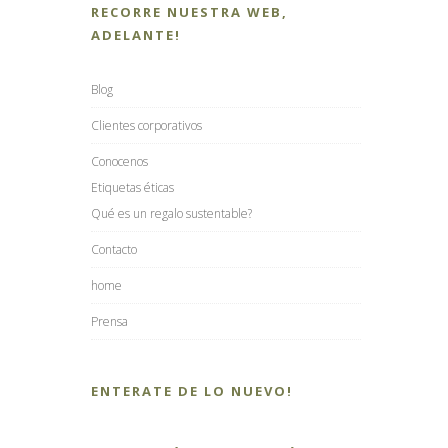
RECORRE NUESTRA WEB,
ADELANTE!
Blog
Clientes corporativos
Conocenos
Etiquetas éticas
Qué es un regalo sustentable?
Contacto
home
Prensa
ENTERATE DE LO NUEVO!