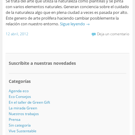
Se trata del arte que utiliza la naturaleza como plantillas y se pinta
con varios elementos naturales. Generan conciencia sobre el cuidado
de la naturaleza algo que en plena ciudad a veces es pasada por alto.
Éste genero de arte prolifera haciendo cambiar posiblemente la
relación con nuestro entorno.
Sigue leyendo
→
12 abril, 2012
Deja un comentario
Suscribite a nuestras novedades
Categorías
Agenda eco
Eco Consejos
En el taller de Green Gift
La mirada Green
Nuestros trabajos
Prensa
Sin categoría
Vive Sustentable