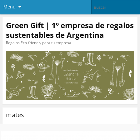
Menu
Green Gift | 1º empresa de regalos
sustentables de Argentina
Regalos Eco-friendly para tu empresa
mates