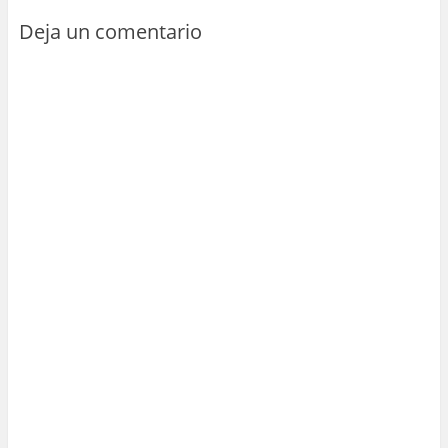
Deja un comentario