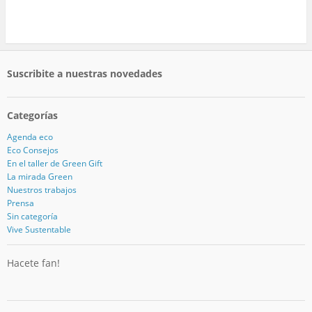
Suscribite a nuestras novedades
Categorías
Agenda eco
Eco Consejos
En el taller de Green Gift
La mirada Green
Nuestros trabajos
Prensa
Sin categoría
Vive Sustentable
Hacete fan!