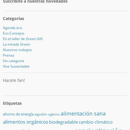
Suscribite a nuestras novedades
Categorías
Agenda eco
Eco Consejos
En el taller de Green Gift
La mirada Green
Nuestros trabajos
Prensa
Sin categoría
Vive Sustentable
Hacete fan!
Etiquetas
alimentación sana
ahorro de energía
algodón ogánico
alimentos orgánicos
biodegradable
cambio climático