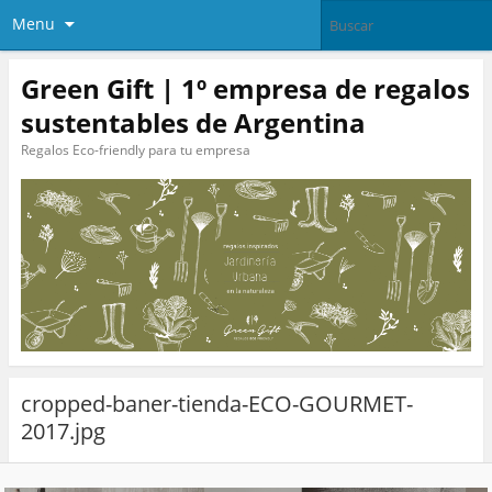
Menu
Green Gift | 1º empresa de regalos
sustentables de Argentina
Regalos Eco-friendly para tu empresa
cropped-baner-tienda-ECO-GOURMET-
2017.jpg