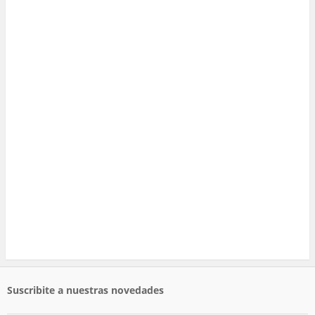
Suscribite a nuestras novedades