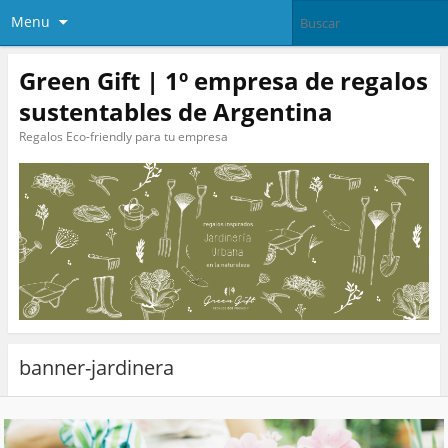
Menu
Green Gift | 1º empresa de regalos
sustentables de Argentina
Regalos Eco-friendly para tu empresa
banner-jardinera