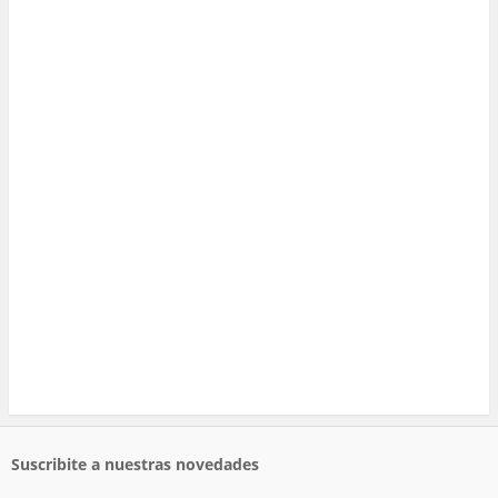
Suscribite a nuestras novedades