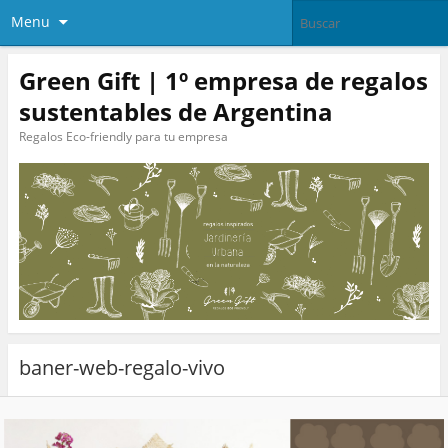
Menu
Green Gift | 1º empresa de regalos
sustentables de Argentina
Regalos Eco-friendly para tu empresa
baner-web-regalo-vivo