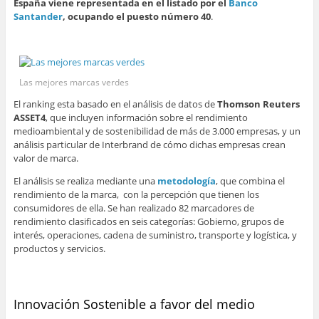
España viene representada en el listado por el
Banco
Santander
, ocupando el puesto número 40
.
Las mejores marcas verdes
El ranking esta basado en el análisis de datos de
Thomson Reuters
ASSET4
, que incluyen información sobre el rendimiento
medioambiental y de sostenibilidad de más de 3.000 empresas, y un
análisis particular de Interbrand de cómo dichas empresas crean
valor de marca.
El análisis se realiza mediante una
metodología
, que combina el
rendimiento de la marca, con la percepción que tienen los
consumidores de ella. Se han realizado 82 marcadores de
rendimiento clasificados en seis categorías: Gobierno, grupos de
interés, operaciones, cadena de suministro, transporte y logística, y
productos y servicios.
Innovación Sostenible a favor del medio