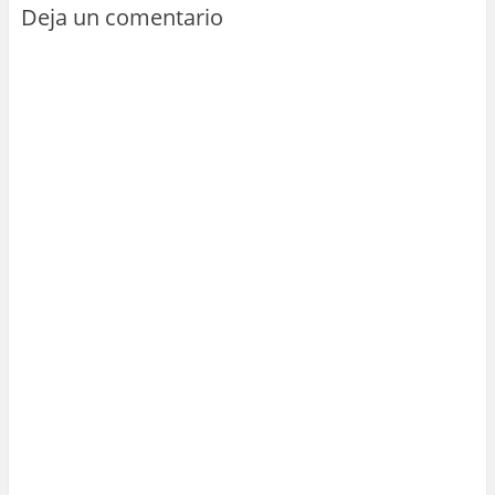
Deja un comentario