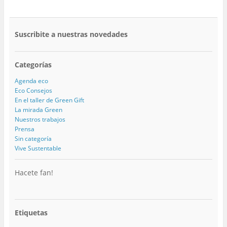
Suscribite a nuestras novedades
Categorías
Agenda eco
Eco Consejos
En el taller de Green Gift
La mirada Green
Nuestros trabajos
Prensa
Sin categoría
Vive Sustentable
Hacete fan!
Etiquetas