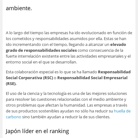
ambiente.
A lo largo del tiempo las empresas ha ido evolucionado en función de
los cometidos y responsabilidades asumidos por ella. Estas se han
ido incrementando con el tiempo, llegando a alcanzar un
elevado
grado de responsabilidades sociales
como consecuencia de la
fuerte interrelación existente entre las actividades empresariales y el
entorno social en el que se desarrollan.
Esta colaboración especial es lo que se ha llamado
Responsabilidad
Social Corporativa (RSC)
o
Responsabilidad Social Empresarial
(RSE).
El uso de la ciencia y la tecnología es una de las mejores soluciones
para resolver las cuestiones relacionadas con el medio ambiente y
otros problemas que afectan la humanidad. Las empresas a través
de sus productos sostenibles ayudan no sólo ha reducir su
huella de
carbono
sino también ayudan a reducir la de sus clientes.
Japón líder en el ranking