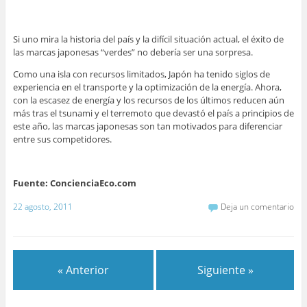
Si uno mira la historia del país y la difícil situación actual, el éxito de
las marcas japonesas “verdes” no debería ser una sorpresa.
Como una isla con recursos limitados, Japón ha tenido siglos de
experiencia en el transporte y la optimización de la energía. Ahora,
con la escasez de energía y los recursos de los últimos reducen aún
más tras el tsunami y el terremoto que devastó el país a principios de
este año, las marcas japonesas son tan motivados para diferenciar
entre sus competidores.
Fuente: ConcienciaEco.com
22 agosto, 2011
Deja un comentario
« Anterior
Siguiente »