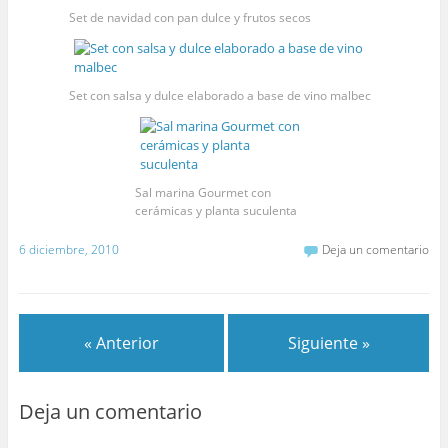
Set de navidad con pan dulce y frutos secos
Set con salsa y dulce elaborado a base de vino malbec
Sal marina Gourmet con
cerámicas y planta suculenta
6 diciembre, 2010
Deja un comentario
« Anterior
Siguiente »
Deja un comentario