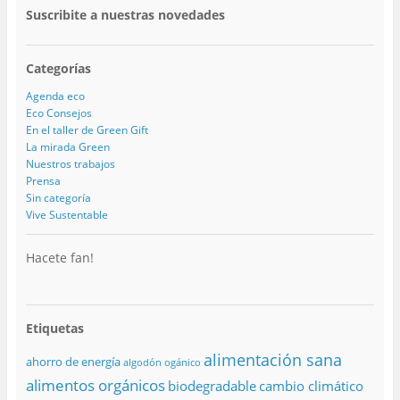
Suscribite a nuestras novedades
Categorías
Agenda eco
Eco Consejos
En el taller de Green Gift
La mirada Green
Nuestros trabajos
Prensa
Sin categoría
Vive Sustentable
Hacete fan!
Etiquetas
alimentación sana
ahorro de energía
algodón ogánico
alimentos orgánicos
biodegradable
cambio climático