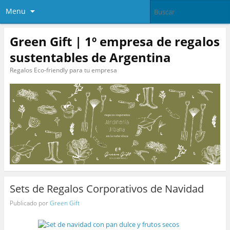
Menu
Green Gift | 1º empresa de regalos
sustentables de Argentina
Regalos Eco-friendly para tu empresa
Sets de Regalos Corporativos de Navidad
Publicado por
Green Gift