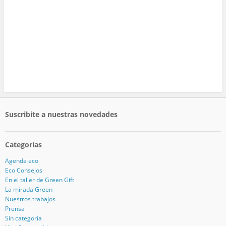
Suscribite a nuestras novedades
Categorías
Agenda eco
Eco Consejos
En el taller de Green Gift
La mirada Green
Nuestros trabajos
Prensa
Sin categoría