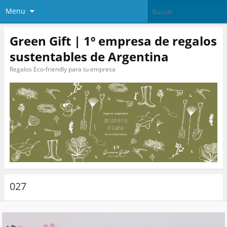
Menu
Green Gift | 1º empresa de regalos
sustentables de Argentina
Regalos Eco-friendly para tu empresa
027