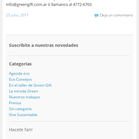
info@greengift.com.ar ó llamanos al 4772-6703
25 julio, 2011
Deja un comentario
Suscribite a nuestras novedades
Categorías
Agenda eco
Eco Consejos
En el taller de Green Gift
La mirada Green
Nuestros trabajos
Prensa
Sin categoría
Vive Sustentable
Hacete fan!