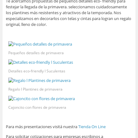
Te acercamos propuestas de pequeños detalles eco- friendly para
festejar la llegada de la primavera. seleccionamos cuidadosamente
los plantines más resistentes y atractivos de la temporada. Nos
especializamos en decorarlos con telas y cintas para logran un regalo
original, lleno de color.
Pequeños detalles de primavera
Detalles eco-friendly l Suculentas
Regalo l Plantines de primavera
Cajoncito con flores de primavera
Para más presentaciones visitá nuestra
Tienda On Line
Para solicitar cotizaciones para empresas escribinos a