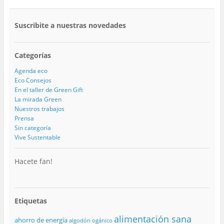
Suscribite a nuestras novedades
Categorías
Agenda eco
Eco Consejos
En el taller de Green Gift
La mirada Green
Nuestros trabajos
Prensa
Sin categoría
Vive Sustentable
Hacete fan!
Etiquetas
alimentación sana
ahorro de energía
algodón ogánico