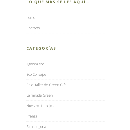
LO QUE MÁS SE LEE AQUÍ…
home
Contacto
CATEGORÍAS
Agenda eco
Eco Consejos
En el taller de Green Gift
La mirada Green
Nuestros trabajos
Prensa
Sin categoría