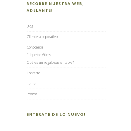
RECORRE NUESTRA WEB,
ADELANTE!
Blog
Clientes corporativos
Conocenos
Etiquetas éticas
Qué es un regalo sustentable?
Contacto
home
Prensa
ENTERATE DE LO NUEVO!