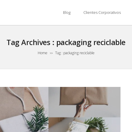
Blog
Clientes Corporativos
Tag Archives :
packaging reciclable
Home
Tag : packaging reciclable
>>