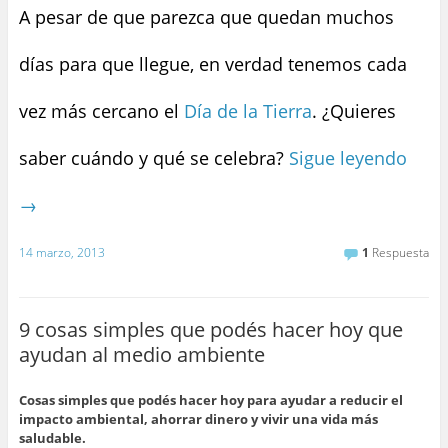
A pesar de que parezca que quedan muchos
días para que llegue, en verdad tenemos cada
vez más cercano el
Día de la Tierra
. ¿Quieres
saber cuándo y qué se celebra?
Sigue leyendo
→
14 marzo, 2013
1
Respuesta
9 cosas simples que podés hacer hoy que
ayudan al medio ambiente
Cosas simples que podés hacer hoy para ayudar a reducir el
impacto ambiental, ahorrar dinero y vivir una vida más
saludable.