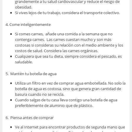
grandemente a tu salud cardiovascular y reduce el riesgo de
obesidad.
Si vives lejos de tu trabajo, considera el transporte colectivo.
4. Come inteligentemente
Si comes carnes, añade una comida a la semana que no
contenga carnes. Las carnes cuestan mucho y son más
costosas si consideras su relación con el medio ambiente y los
costos de salud. Considera las carnes orgánicas.
Cualquiera que sea tu dieta, siempre considera el pescado, es
saludable.
5. Mantén tu botella de agua
Utiliza un filtro en vez de comprar agua embotellada. No solo la
botella de agua es costosa, sino que genera gran cantidad de
basura cuando no se recicla.
Cuando salgas de tu casa lleva contigo una botella de agua
preferiblemente de aluminio que de plástico.
6. Piensa antes de comprar
Ve al Internet para encontrar productos de segunda mano que