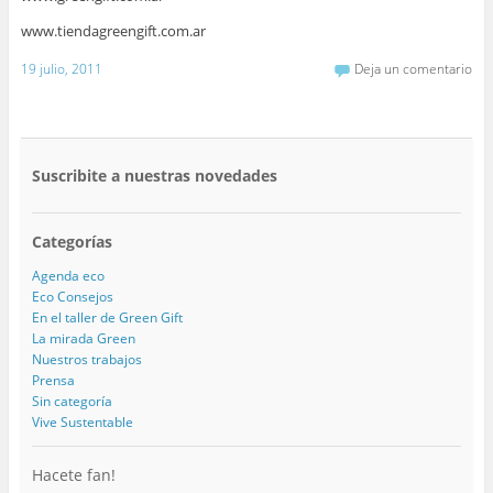
www.tiendagreengift.com.ar
19 julio, 2011
Deja un comentario
Suscribite a nuestras novedades
Categorías
Agenda eco
Eco Consejos
En el taller de Green Gift
La mirada Green
Nuestros trabajos
Prensa
Sin categoría
Vive Sustentable
Hacete fan!