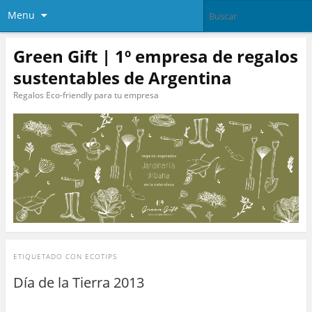
Menu
Green Gift | 1º empresa de regalos
sustentables de Argentina
Regalos Eco-friendly para tu empresa
ETIQUETADO CON
ECOTIPS
Día de la Tierra 2013