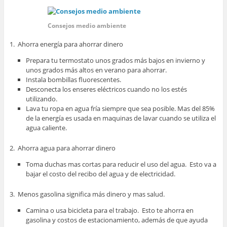
Consejos medio ambiente
1. Ahorra energía para ahorrar dinero
Prepara tu termostato unos grados más bajos en invierno y
unos grados más altos en verano para ahorrar.
Instala bombillas fluorescentes.
Desconecta los enseres eléctricos cuando no los estés
utilizando.
Lava tu ropa en agua fría siempre que sea posible. Mas del 85%
de la energía es usada en maquinas de lavar cuando se utiliza el
agua caliente.
2. Ahorra agua para ahorrar dinero
Toma duchas mas cortas para reducir el uso del agua. Esto va a
bajar el costo del recibo del agua y de electricidad.
3. Menos gasolina significa más dinero y mas salud.
Camina o usa bicicleta para el trabajo. Esto te ahorra en
gasolina y costos de estacionamiento, además de que ayuda