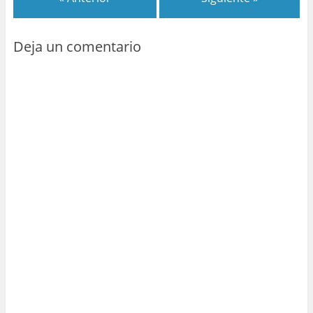
Deja un comentario