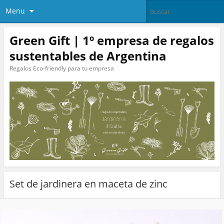
Menu
Green Gift | 1º empresa de regalos
sustentables de Argentina
Regalos Eco-friendly para tu empresa
Set de jardinera en maceta de zinc