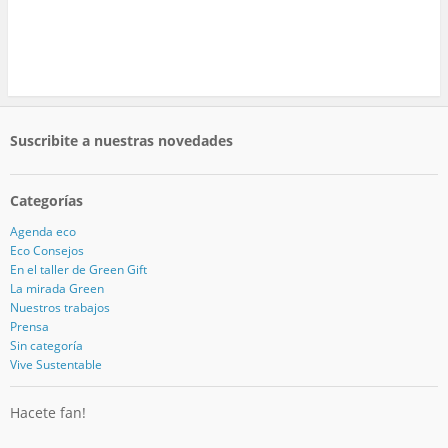
Suscribite a nuestras novedades
Categorías
Agenda eco
Eco Consejos
En el taller de Green Gift
La mirada Green
Nuestros trabajos
Prensa
Sin categoría
Vive Sustentable
Hacete fan!