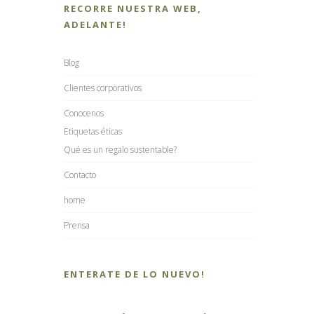
RECORRE NUESTRA WEB,
ADELANTE!
Blog
Clientes corporativos
Conocenos
Etiquetas éticas
Qué es un regalo sustentable?
Contacto
home
Prensa
ENTERATE DE LO NUEVO!