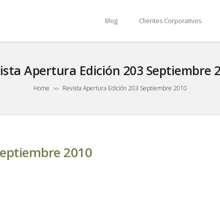
Blog
Clientes Corporativos
ista Apertura Edición 203 Septiembre 
Home
Revista Apertura Edición 203 Septiembre 2010
>>
 Septiembre 2010