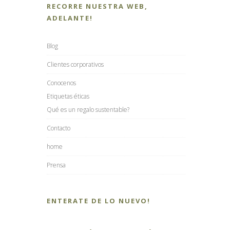
RECORRE NUESTRA WEB,
ADELANTE!
Blog
Clientes corporativos
Conocenos
Etiquetas éticas
Qué es un regalo sustentable?
Contacto
home
Prensa
ENTERATE DE LO NUEVO!