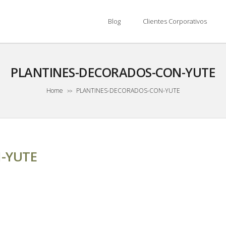
Blog
Clientes Corporativos
PLANTINES-DECORADOS-CON-YUTE
Home
PLANTINES-DECORADOS-CON-YUTE
>>
-YUTE