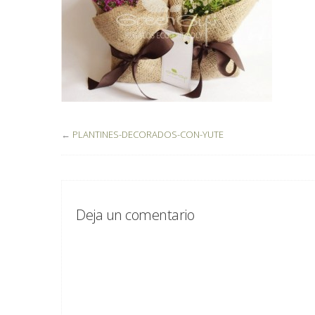
←
PLANTINES-DECORADOS-CON-YUTE
Deja un comentario