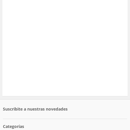
Suscribite a nuestras novedades
Categorías