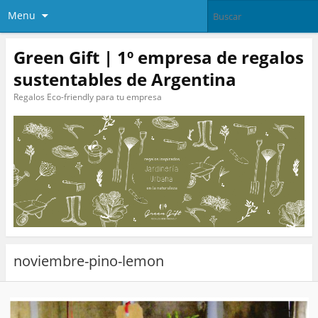
Menu
Green Gift | 1º empresa de regalos
sustentables de Argentina
Regalos Eco-friendly para tu empresa
noviembre-pino-lemon