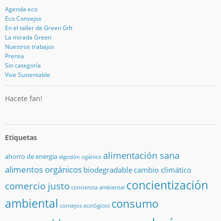
Agenda eco
Eco Consejos
En el taller de Green Gift
La mirada Green
Nuestros trabajos
Prensa
Sin categoría
Vive Sustentable
Hacete fan!
Etiquetas
alimentación sana
ahorro de energía
algodón ogánico
alimentos orgánicos
biodegradable
cambio climático
concientización
comercio justo
conciencia ambiental
ambiental
consumo
consejos ecológicos