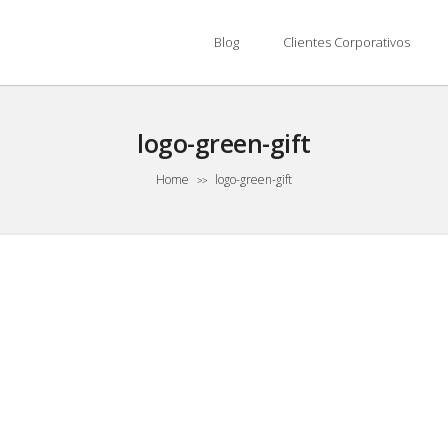
Blog
Clientes Corporativos
logo-green-gift
Home
logo-green-gift
>>