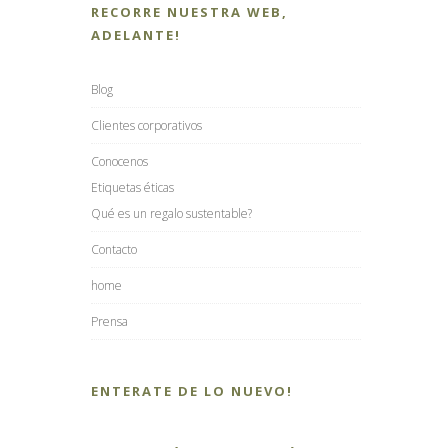
RECORRE NUESTRA WEB,
ADELANTE!
Blog
Clientes corporativos
Conocenos
Etiquetas éticas
Qué es un regalo sustentable?
Contacto
home
Prensa
ENTERATE DE LO NUEVO!