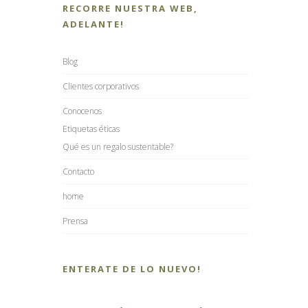
RECORRE NUESTRA WEB,
ADELANTE!
Blog
Clientes corporativos
Conocenos
Etiquetas éticas
Qué es un regalo sustentable?
Contacto
home
Prensa
ENTERATE DE LO NUEVO!