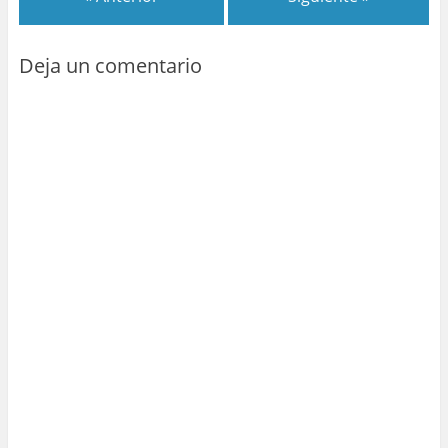
Deja un comentario