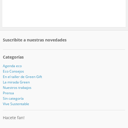
Suscribite a nuestras novedades
Categorías
Agenda eco
Eco Consejos
En el taller de Green Gift
La mirada Green
Nuestros trabajos
Prensa
Sin categoría
Vive Sustentable
Hacete fan!