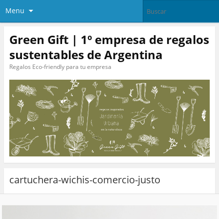
Menu
Green Gift | 1º empresa de regalos
sustentables de Argentina
Regalos Eco-friendly para tu empresa
cartuchera-wichis-comercio-justo