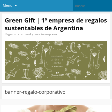
Menu
Green Gift | 1º empresa de regalos
sustentables de Argentina
Regalos Eco-friendly para tu empresa
banner-regalo-corporativo