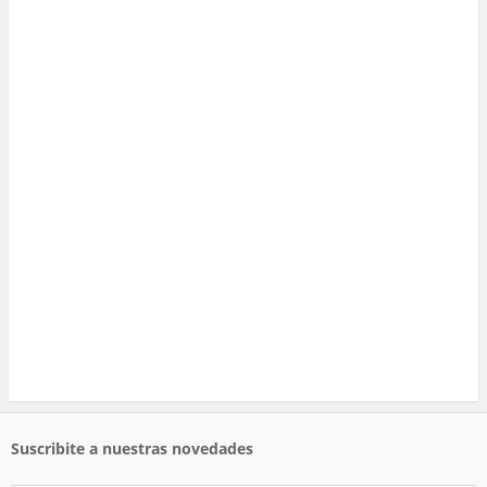
Suscribite a nuestras novedades