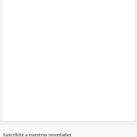
Suscribite a nuestras novedades