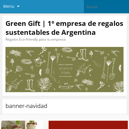
Menu
Green Gift | 1º empresa de regalos
sustentables de Argentina
Regalos Eco-friendly para tu empresa
banner-navidad