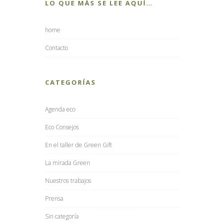
LO QUE MÁS SE LEE AQUÍ…
home
Contacto
CATEGORÍAS
Agenda eco
Eco Consejos
En el taller de Green Gift
La mirada Green
Nuestros trabajos
Prensa
Sin categoría