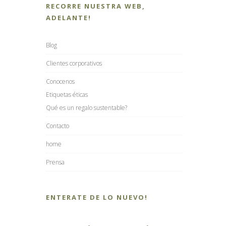
RECORRE NUESTRA WEB,
ADELANTE!
Blog
Clientes corporativos
Conocenos
Etiquetas éticas
Qué es un regalo sustentable?
Contacto
home
Prensa
ENTERATE DE LO NUEVO!