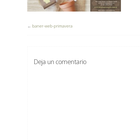
←
baner-web-primavera
Deja un comentario