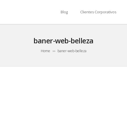
Blog
Clientes Corporativos
baner-web-belleza
Home
baner-web-belleza
>>