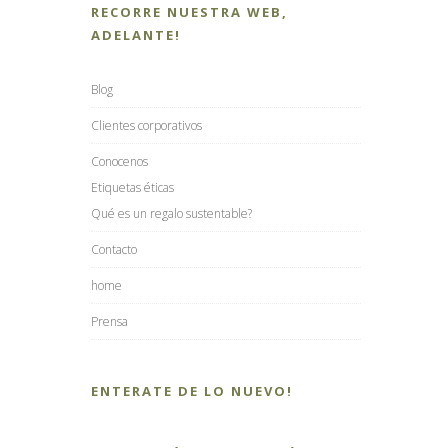
RECORRE NUESTRA WEB,
ADELANTE!
Blog
Clientes corporativos
Conocenos
Etiquetas éticas
Qué es un regalo sustentable?
Contacto
home
Prensa
ENTERATE DE LO NUEVO!