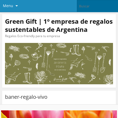
Menu
Green Gift | 1º empresa de regalos
sustentables de Argentina
Regalos Eco-friendly para tu empresa
baner-regalo-vivo