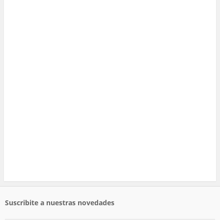
Suscribite a nuestras novedades