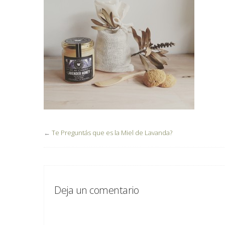
←
Te Preguntás que es la Miel de Lavanda?
Deja un comentario