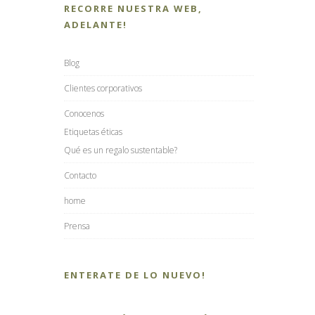
RECORRE NUESTRA WEB,
ADELANTE!
Blog
Clientes corporativos
Conocenos
Etiquetas éticas
Qué es un regalo sustentable?
Contacto
home
Prensa
ENTERATE DE LO NUEVO!