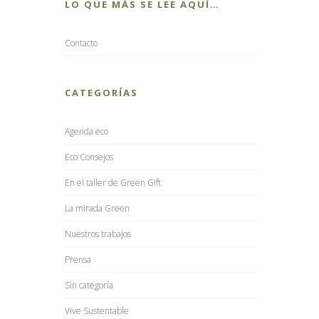
LO QUE MÁS SE LEE AQUÍ…
Contacto
CATEGORÍAS
Agenda eco
Eco Consejos
En el taller de Green Gift
La mirada Green
Nuestros trabajos
Prensa
Sin categoría
Vive Sustentable