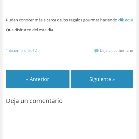
Puden conocer más a cerca de los regalos gourmet haciendo
clik aquí
Que disfruten del este día…
1 diciembre, 2012
Deja un comentario
« Anterior
Siguiente »
Deja un comentario