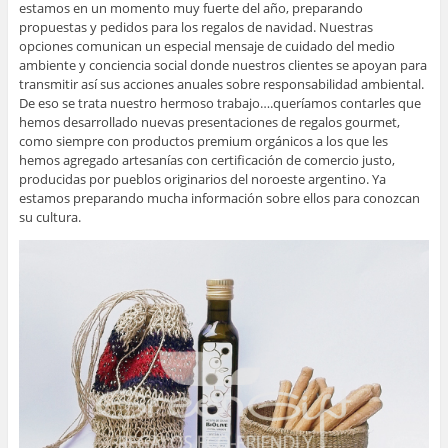
estamos en un momento muy fuerte del año, preparando
propuestas y pedidos para los regalos de navidad.
Nuestras
opciones comunican un especial mensaje de cuidado del medio
ambiente y conciencia social donde nuestros clientes se apoyan para
transmitir así sus acciones anuales sobre responsabilidad ambiental.
De eso se trata nuestro hermoso trabajo….queríamos contarles que
hemos desarrollado nuevas presentaciones de regalos gourmet,
como siempre con productos premium orgánicos a los que les
hemos agregado artesanías con certificación de comercio justo,
producidas por pueblos originarios del noroeste argentino. Ya
estamos preparando mucha información sobre ellos para conozcan
su cultura.