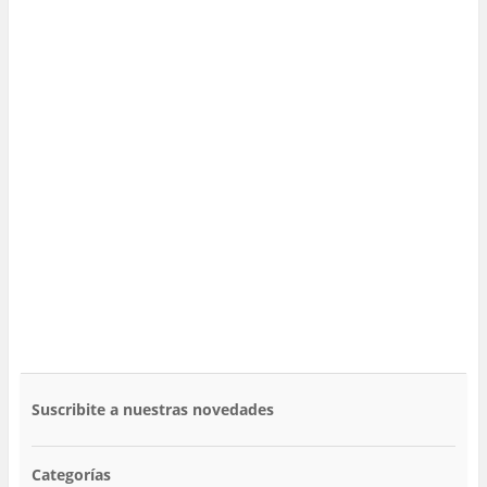
Suscribite a nuestras novedades
Categorías