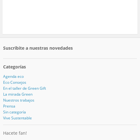
Suscribite a nuestras novedades
Categorías
Agenda eco
Eco Consejos
En el taller de Green Gift
La mirada Green
Nuestros trabajos
Prensa
Sin categoría
Vive Sustentable
Hacete fan!