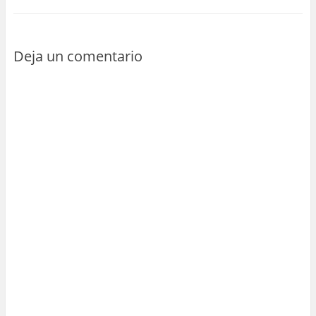
Deja un comentario