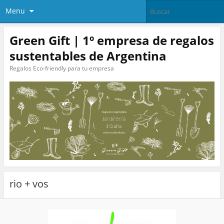
Menu
Green Gift | 1º empresa de regalos
sustentables de Argentina
Regalos Eco-friendly para tu empresa
rio + vos