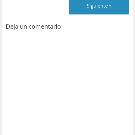
Siguiente »
Deja un comentario