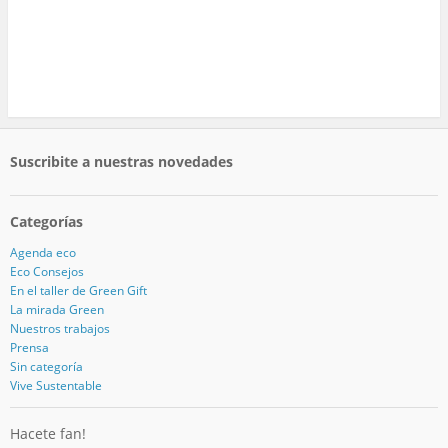
Suscribite a nuestras novedades
Categorías
Agenda eco
Eco Consejos
En el taller de Green Gift
La mirada Green
Nuestros trabajos
Prensa
Sin categoría
Vive Sustentable
Hacete fan!