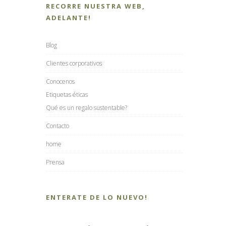
RECORRE NUESTRA WEB,
ADELANTE!
Blog
Clientes corporativos
Conocenos
Etiquetas éticas
Qué es un regalo sustentable?
Contacto
home
Prensa
ENTERATE DE LO NUEVO!