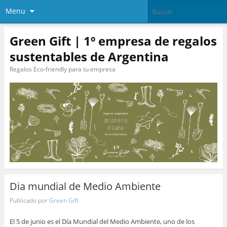
Menu
Green Gift | 1º empresa de regalos
sustentables de Argentina
Regalos Eco-friendly para tu empresa
Dia mundial de Medio Ambiente
Publicado por
Green Gift
El 5 de junio es el Día Mundial del Medio Ambiente, uno de los