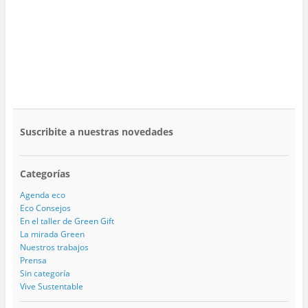
Suscribite a nuestras novedades
Categorías
Agenda eco
Eco Consejos
En el taller de Green Gift
La mirada Green
Nuestros trabajos
Prensa
Sin categoría
Vive Sustentable